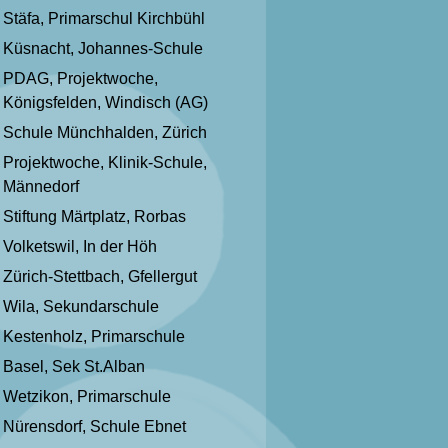
Stäfa, Primarschul Kirchbühl
Küsnacht, Johannes-Schule
PDAG, Projektwoche,
Königsfelden, Windisch (AG)
Schule Münchhalden, Zürich
Projektwoche, Klinik-Schule,
Männedorf
Stiftung Märtplatz, Rorbas
Volketswil, In der Höh
Zürich-Stettbach, Gfellergut
Wila, Sekundarschule
Kestenholz, Primarschule
Basel, Sek St.Alban
Wetzikon, Primarschule
Nürensdorf, Schule Ebnet