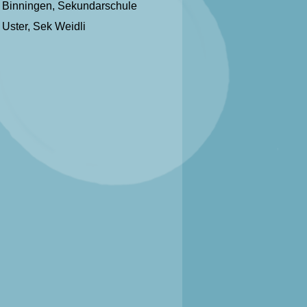
Binningen, Sekundarschule
Uster, Sek Weidli