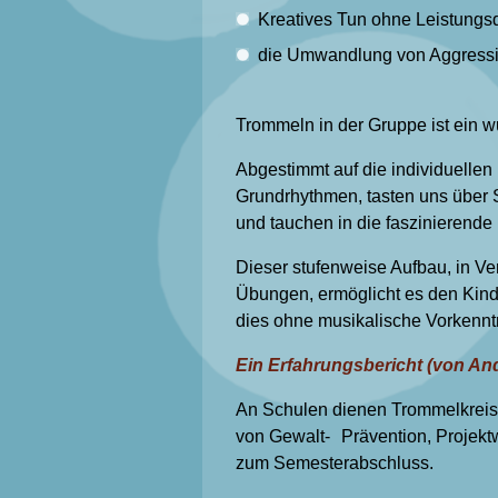
Kreatives Tun ohne Leistungs
die Umwandlung von Aggressi
Trommeln in der Gruppe ist ein 
Abgestimmt auf die individuellen
Grundrhythmen, tasten uns über 
und tauchen in die faszinierende
Dieser stufenweise Aufbau, in Ve
Übungen, ermöglicht es den Kinde
dies ohne musikalische Vorkennt
Ein Erfahrungsbericht (von An
An Schulen dienen Trommelkreis
von Gewalt- Prävention, Projektw
zum Semesterabschluss.