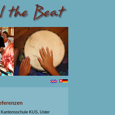
ferenzen
Kantonsschule KUS, Uster