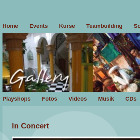
Home
Events
Kurse
Teambuilding
Sc
Playshops
Fotos
Videos
Musik
CDs
In Concert